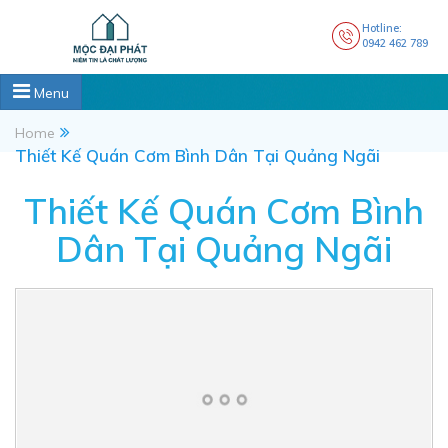
Hotline:
0942 462 789
Menu
Home
Thiết Kế Quán Cơm Bình Dân Tại Quảng Ngãi
Thiết Kế Quán Cơm Bình
Dân Tại Quảng Ngãi